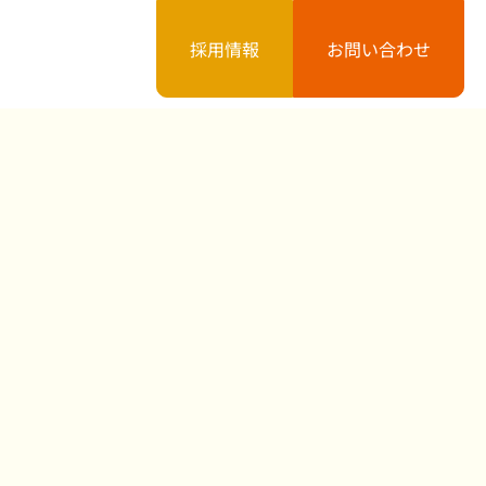
採用情報
お問い合わせ
案内
お知らせ