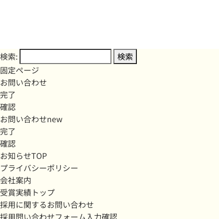
検索:
固定ページ
お問い合わせ
完了
確認
お問い合わせnew
完了
確認
お知らせTOP
プライバシーポリシー
会社案内
受賞実績トップ
採用に関するお問い合わせ
採用問い合わせフォーム入力確認