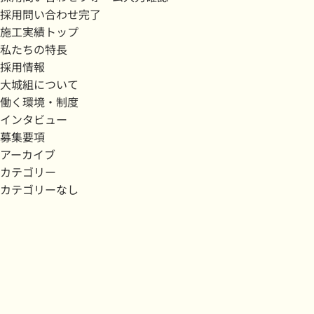
採用問い合わせ完了
施工実績トップ
私たちの特長
採用情報
大城組について
働く環境・制度
インタビュー
募集要項
アーカイブ
カテゴリー
カテゴリーなし