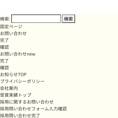
検索:
固定ページ
お問い合わせ
完了
確認
お問い合わせnew
完了
確認
お知らせTOP
プライバシーポリシー
会社案内
受賞実績トップ
採用に関するお問い合わせ
採用問い合わせフォーム入力確認
採用問い合わせ完了