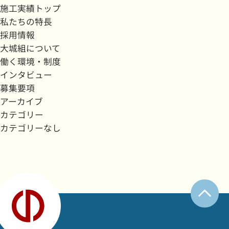
施工実績トップ
私たちの特長
採用情報
大城組について
働く環境・制度
インタビュー
募集要項
アーカイブ
カテゴリー
カテゴリーなし