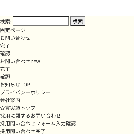
検索:
固定ページ
お問い合わせ
完了
確認
お問い合わせnew
完了
確認
お知らせTOP
プライバシーポリシー
会社案内
受賞実績トップ
採用に関するお問い合わせ
採用問い合わせフォーム入力確認
採用問い合わせ完了