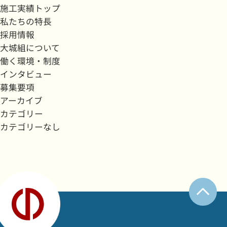
施工実績トップ
私たちの特長
採用情報
大城組について
働く環境・制度
インタビュー
募集要項
アーカイブ
カテゴリー
カテゴリーなし