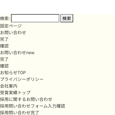
検索:
固定ページ
お問い合わせ
完了
確認
お問い合わせnew
完了
確認
お知らせTOP
プライバシーポリシー
会社案内
受賞実績トップ
採用に関するお問い合わせ
採用問い合わせフォーム入力確認
採用問い合わせ完了