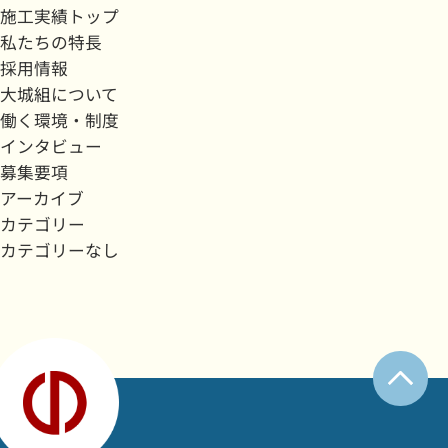
施工実績トップ
私たちの特長
採用情報
大城組について
働く環境・制度
インタビュー
募集要項
アーカイブ
カテゴリー
カテゴリーなし