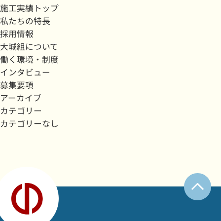
施工実績トップ
私たちの特長
採用情報
大城組について
働く環境・制度
インタビュー
募集要項
アーカイブ
カテゴリー
カテゴリーなし