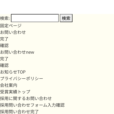
検索:
固定ページ
お問い合わせ
完了
確認
お問い合わせnew
完了
確認
お知らせTOP
プライバシーポリシー
会社案内
受賞実績トップ
採用に関するお問い合わせ
採用問い合わせフォーム入力確認
採用問い合わせ完了