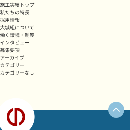
施工実績トップ
私たちの特長
採用情報
大城組について
働く環境・制度
インタビュー
募集要項
アーカイブ
カテゴリー
カテゴリーなし