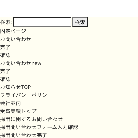
検索:
固定ページ
お問い合わせ
完了
確認
お問い合わせnew
完了
確認
お知らせTOP
プライバシーポリシー
会社案内
受賞実績トップ
採用に関するお問い合わせ
採用問い合わせフォーム入力確認
採用問い合わせ完了