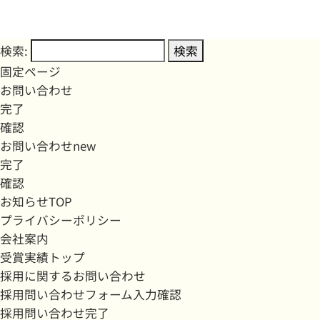
検索:
固定ページ
お問い合わせ
完了
確認
お問い合わせnew
完了
確認
お知らせTOP
プライバシーポリシー
会社案内
受賞実績トップ
採用に関するお問い合わせ
採用問い合わせフォーム入力確認
採用問い合わせ完了