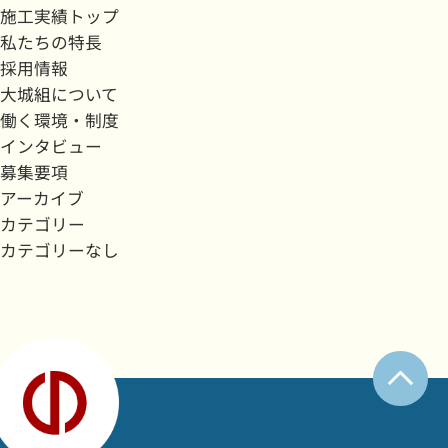
施工実績トップ
私たちの特長
採用情報
大城組について
働く環境・制度
インタビュー
募集要項
アーカイブ
カテゴリー
カテゴリーなし