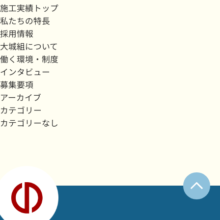
施工実績トップ
私たちの特長
採用情報
大城組について
働く環境・制度
インタビュー
募集要項
アーカイブ
カテゴリー
カテゴリーなし