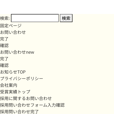
検索:
固定ページ
お問い合わせ
完了
確認
お問い合わせnew
完了
確認
お知らせTOP
プライバシーポリシー
会社案内
受賞実績トップ
採用に関するお問い合わせ
採用問い合わせフォーム入力確認
採用問い合わせ完了