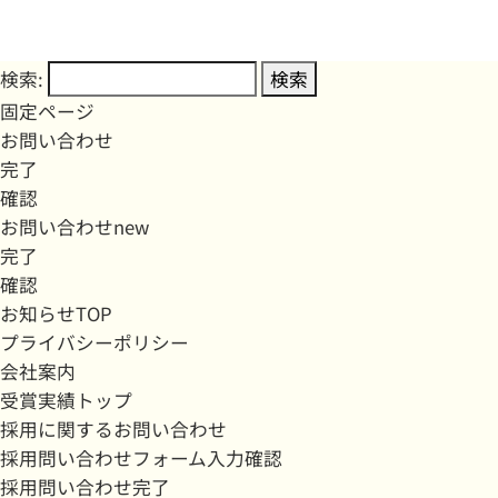
検索:
固定ページ
お問い合わせ
完了
確認
お問い合わせnew
完了
確認
お知らせTOP
プライバシーポリシー
会社案内
受賞実績トップ
採用に関するお問い合わせ
採用問い合わせフォーム入力確認
採用問い合わせ完了