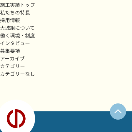
施工実績トップ
私たちの特長
採用情報
大城組について
働く環境・制度
インタビュー
募集要項
アーカイブ
カテゴリー
カテゴリーなし