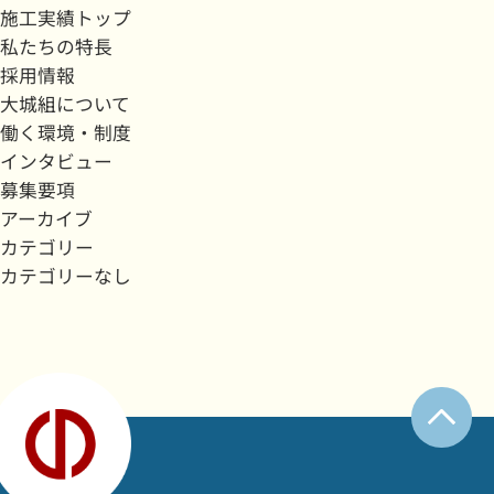
施工実績トップ
私たちの特長
採用情報
大城組について
働く環境・制度
インタビュー
募集要項
アーカイブ
カテゴリー
カテゴリーなし