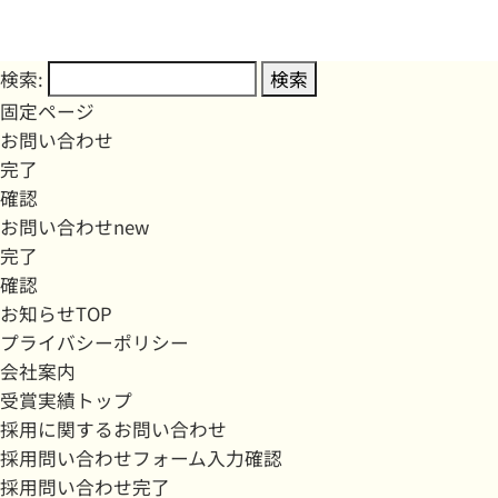
検索:
固定ページ
お問い合わせ
完了
確認
お問い合わせnew
完了
確認
お知らせTOP
プライバシーポリシー
会社案内
受賞実績トップ
採用に関するお問い合わせ
採用問い合わせフォーム入力確認
採用問い合わせ完了