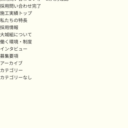
採用問い合わせ完了
施工実績トップ
私たちの特長
採用情報
大城組について
働く環境・制度
インタビュー
募集要項
アーカイブ
カテゴリー
カテゴリーなし