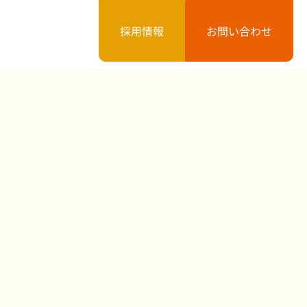
採用情報
お問い合わせ
案内
お知らせ