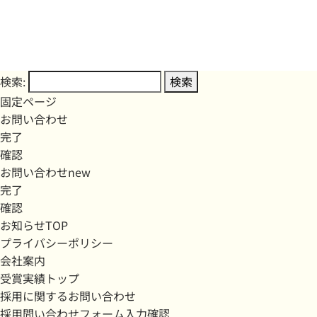
検索:
固定ページ
お問い合わせ
完了
確認
お問い合わせnew
完了
確認
お知らせTOP
プライバシーポリシー
会社案内
受賞実績トップ
採用に関するお問い合わせ
採用問い合わせフォーム入力確認