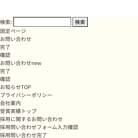
検索:
固定ページ
お問い合わせ
完了
確認
お問い合わせnew
完了
確認
お知らせTOP
プライバシーポリシー
会社案内
受賞実績トップ
採用に関するお問い合わせ
採用問い合わせフォーム入力確認
採用問い合わせ完了