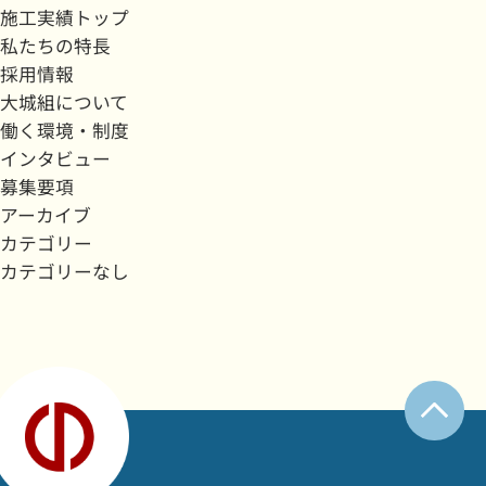
施工実績トップ
私たちの特長
採用情報
大城組について
働く環境・制度
インタビュー
募集要項
アーカイブ
カテゴリー
カテゴリーなし