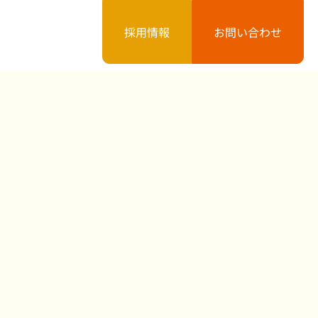
採用情報
お問い合わせ
案内
お知らせ