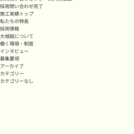
採用問い合わせ完了
施工実績トップ
私たちの特長
採用情報
大城組について
働く環境・制度
インタビュー
募集要項
アーカイブ
カテゴリー
カテゴリーなし