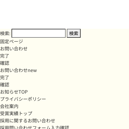
検索:
固定ページ
お問い合わせ
完了
確認
お問い合わせnew
完了
確認
お知らせTOP
プライバシーポリシー
会社案内
受賞実績トップ
採用に関するお問い合わせ
採用問い合わせフォーム入力確認