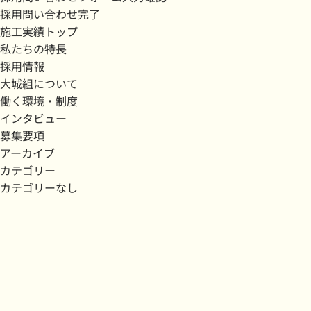
採用問い合わせ完了
施工実績トップ
私たちの特長
採用情報
大城組について
働く環境・制度
インタビュー
募集要項
アーカイブ
カテゴリー
カテゴリーなし