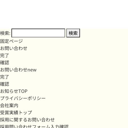
検索:
固定ページ
お問い合わせ
完了
確認
お問い合わせnew
完了
確認
お知らせTOP
プライバシーポリシー
会社案内
受賞実績トップ
採用に関するお問い合わせ
採用問い合わせフォーム入力確認