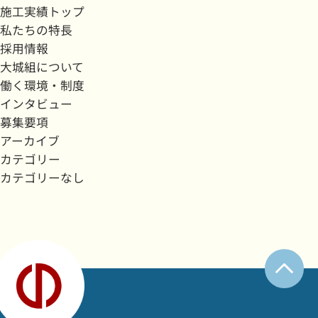
施工実績トップ
私たちの特長
採用情報
大城組について
働く環境・制度
インタビュー
募集要項
アーカイブ
カテゴリー
カテゴリーなし