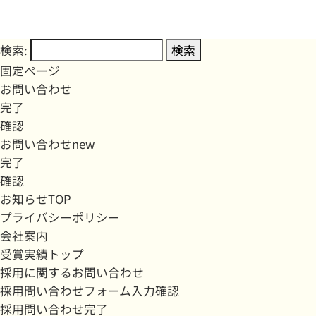
検索:
固定ページ
お問い合わせ
完了
確認
お問い合わせnew
完了
確認
お知らせTOP
プライバシーポリシー
会社案内
受賞実績トップ
採用に関するお問い合わせ
採用問い合わせフォーム入力確認
採用問い合わせ完了