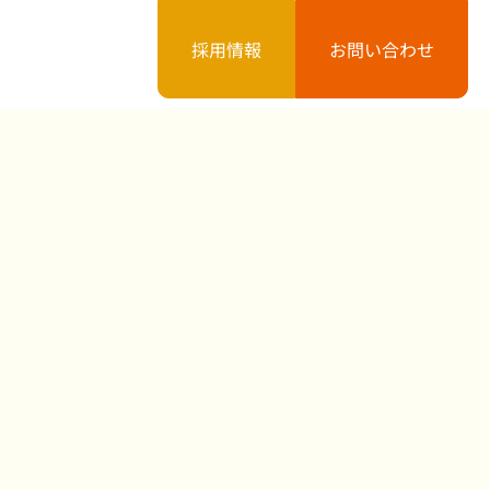
採用情報
お問い合わせ
案内
お知らせ