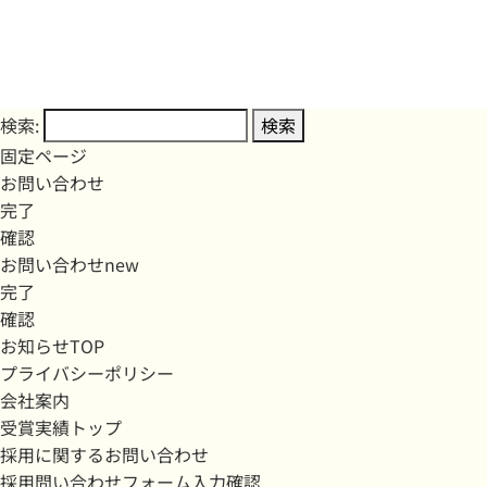
検索:
固定ページ
お問い合わせ
完了
確認
お問い合わせnew
完了
確認
お知らせTOP
プライバシーポリシー
会社案内
受賞実績トップ
採用に関するお問い合わせ
採用問い合わせフォーム入力確認