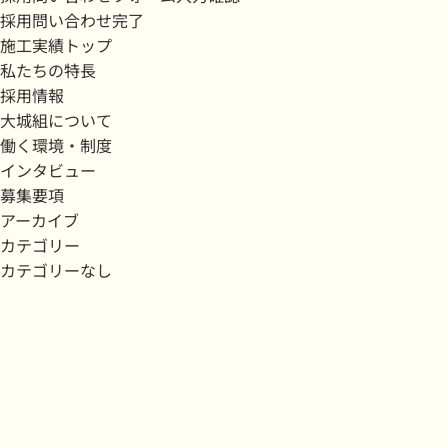
採用問い合わせ完了
施工実績トップ
私たちの特長
採用情報
大城組について
働く環境・制度
インタビュー
募集要項
アーカイブ
カテゴリー
カテゴリーなし