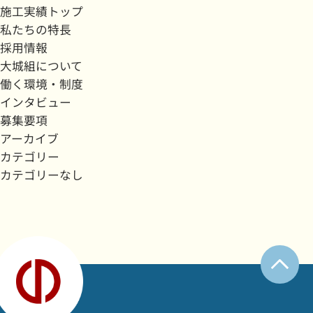
施工実績トップ
私たちの特長
採用情報
大城組について
働く環境・制度
インタビュー
募集要項
アーカイブ
カテゴリー
カテゴリーなし