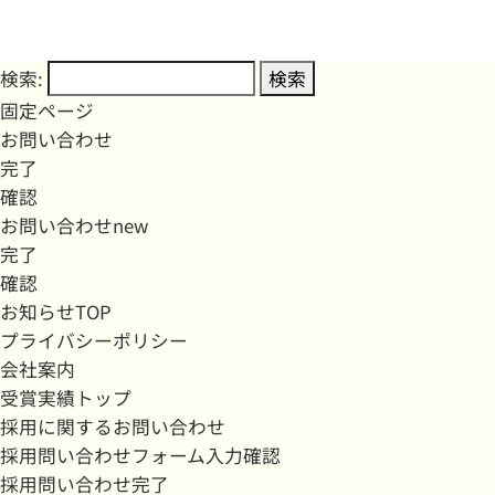
検索:
固定ページ
お問い合わせ
完了
確認
お問い合わせnew
完了
確認
お知らせTOP
プライバシーポリシー
会社案内
受賞実績トップ
採用に関するお問い合わせ
採用問い合わせフォーム入力確認
採用問い合わせ完了