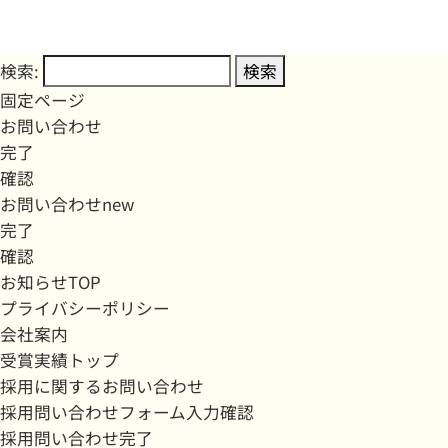
検索:
固定ページ
お問い合わせ
完了
確認
お問い合わせnew
完了
確認
お知らせTOP
プライバシーポリシー
会社案内
受賞実績トップ
採用に関するお問い合わせ
採用問い合わせフォーム入力確認
採用問い合わせ完了