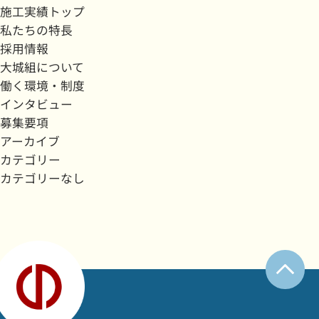
施工実績トップ
私たちの特長
採用情報
大城組について
働く環境・制度
インタビュー
募集要項
アーカイブ
カテゴリー
カテゴリーなし