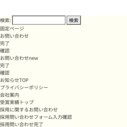
検索:
固定ページ
お問い合わせ
完了
確認
お問い合わせnew
完了
確認
お知らせTOP
プライバシーポリシー
会社案内
受賞実績トップ
採用に関するお問い合わせ
採用問い合わせフォーム入力確認
採用問い合わせ完了