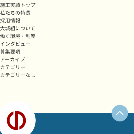
施工実績トップ
私たちの特長
採用情報
大城組について
働く環境・制度
インタビュー
募集要項
アーカイブ
カテゴリー
カテゴリーなし