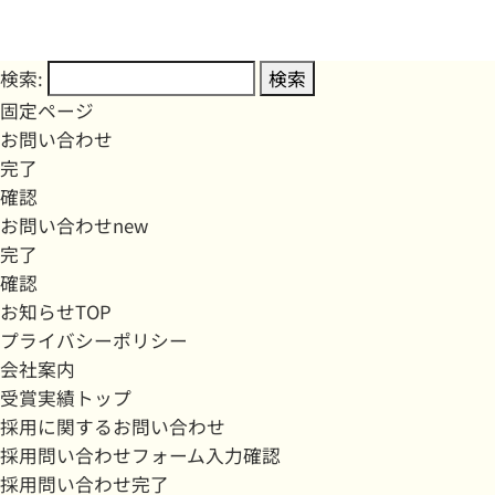
検索:
固定ページ
お問い合わせ
完了
確認
お問い合わせnew
完了
確認
お知らせTOP
プライバシーポリシー
会社案内
受賞実績トップ
採用に関するお問い合わせ
採用問い合わせフォーム入力確認
採用問い合わせ完了