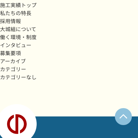
施工実績トップ
私たちの特長
採用情報
大城組について
働く環境・制度
インタビュー
募集要項
アーカイブ
カテゴリー
カテゴリーなし