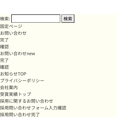
検索:
固定ページ
お問い合わせ
完了
確認
お問い合わせnew
完了
確認
お知らせTOP
プライバシーポリシー
会社案内
受賞実績トップ
採用に関するお問い合わせ
採用問い合わせフォーム入力確認
採用問い合わせ完了