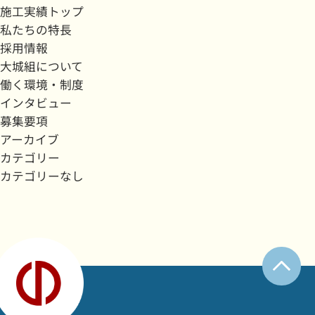
施工実績トップ
私たちの特長
採用情報
大城組について
働く環境・制度
インタビュー
募集要項
アーカイブ
カテゴリー
カテゴリーなし