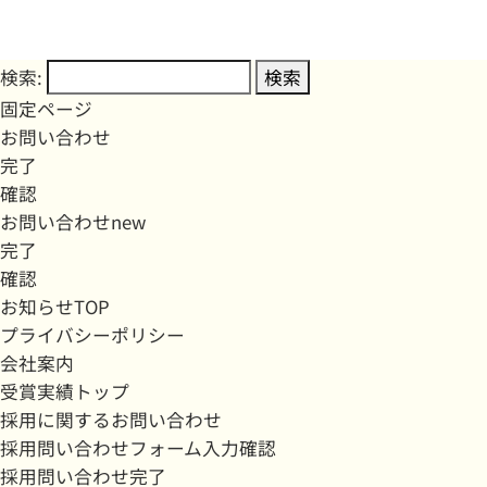
検索:
固定ページ
お問い合わせ
完了
確認
お問い合わせnew
完了
確認
お知らせTOP
プライバシーポリシー
会社案内
受賞実績トップ
採用に関するお問い合わせ
採用問い合わせフォーム入力確認
採用問い合わせ完了