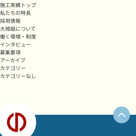
施工実績トップ
私たちの特長
採用情報
大城組について
働く環境・制度
インタビュー
募集要項
アーカイブ
カテゴリー
カテゴリーなし