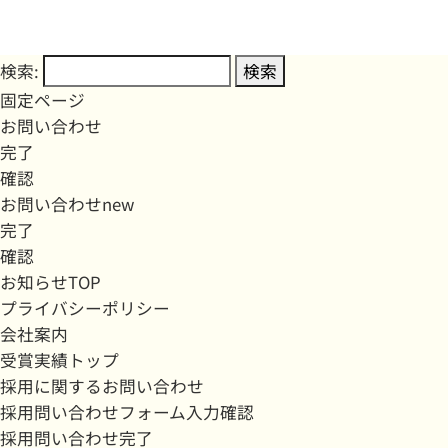
検索:
固定ページ
お問い合わせ
完了
確認
お問い合わせnew
完了
確認
お知らせTOP
プライバシーポリシー
会社案内
受賞実績トップ
採用に関するお問い合わせ
採用問い合わせフォーム入力確認
採用問い合わせ完了