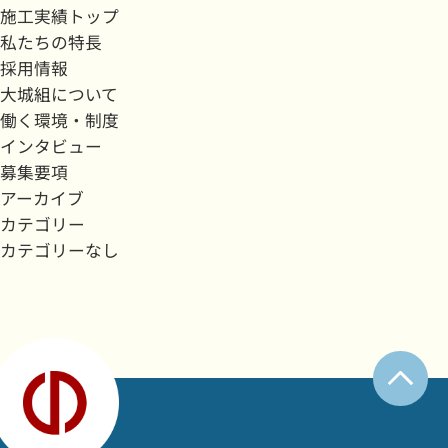
施工実績トップ
私たちの特長
採用情報
大城組について
働く環境・制度
インタビュー
募集要項
アーカイブ
カテゴリー
カテゴリーなし