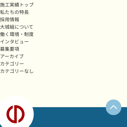
施工実績トップ
私たちの特長
採用情報
大城組について
働く環境・制度
インタビュー
募集要項
アーカイブ
カテゴリー
カテゴリーなし