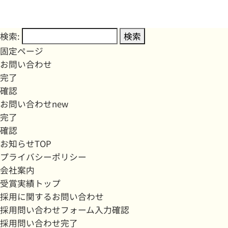
検索:
固定ページ
お問い合わせ
完了
確認
お問い合わせnew
完了
確認
お知らせTOP
プライバシーポリシー
会社案内
受賞実績トップ
採用に関するお問い合わせ
採用問い合わせフォーム入力確認
採用問い合わせ完了