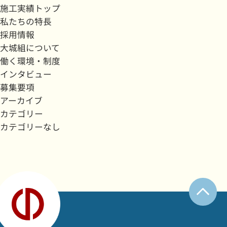
施工実績トップ
私たちの特長
採用情報
大城組について
働く環境・制度
インタビュー
募集要項
アーカイブ
カテゴリー
カテゴリーなし