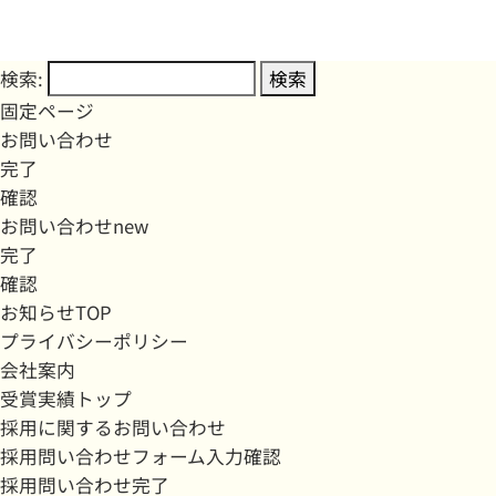
検索:
固定ページ
お問い合わせ
完了
確認
お問い合わせnew
完了
確認
お知らせTOP
プライバシーポリシー
会社案内
受賞実績トップ
採用に関するお問い合わせ
採用問い合わせフォーム入力確認
採用問い合わせ完了