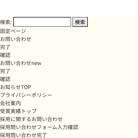
検索:
固定ページ
お問い合わせ
完了
確認
お問い合わせnew
完了
確認
お知らせTOP
プライバシーポリシー
会社案内
受賞実績トップ
採用に関するお問い合わせ
採用問い合わせフォーム入力確認
採用問い合わせ完了