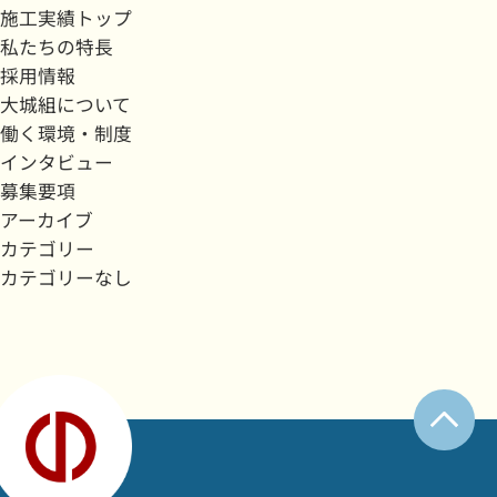
施工実績トップ
私たちの特長
採用情報
大城組について
働く環境・制度
インタビュー
募集要項
アーカイブ
カテゴリー
カテゴリーなし