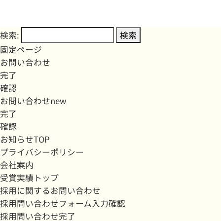
検索:
固定ページ
お問い合わせ
完了
確認
お問い合わせnew
完了
確認
お知らせTOP
プライバシーポリシー
会社案内
受賞実績トップ
採用に関するお問い合わせ
採用問い合わせフォーム入力確認
採用問い合わせ完了