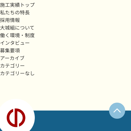
施工実績トップ
私たちの特長
採用情報
大城組について
働く環境・制度
インタビュー
募集要項
アーカイブ
カテゴリー
カテゴリーなし