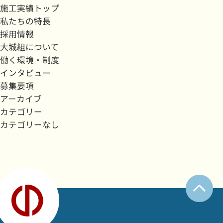
施工実績トップ
私たちの特長
採用情報
大城組について
働く環境・制度
インタビュー
募集要項
アーカイブ
カテゴリー
カテゴリーなし