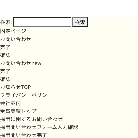
検索:
固定ページ
お問い合わせ
完了
確認
お問い合わせnew
完了
確認
お知らせTOP
プライバシーポリシー
会社案内
受賞実績トップ
採用に関するお問い合わせ
採用問い合わせフォーム入力確認
採用問い合わせ完了