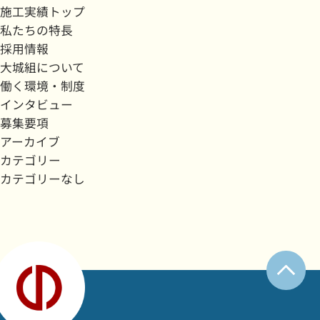
施工実績トップ
私たちの特長
採用情報
大城組について
働く環境・制度
インタビュー
募集要項
アーカイブ
カテゴリー
カテゴリーなし