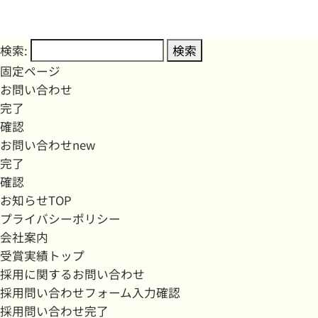
検索:
固定ページ
お問い合わせ
完了
確認
お問い合わせnew
完了
確認
お知らせTOP
プライバシーポリシー
会社案内
受賞実績トップ
採用に関するお問い合わせ
採用問い合わせフォーム入力確認
採用問い合わせ完了