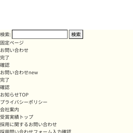
検索:
固定ページ
お問い合わせ
完了
確認
お問い合わせnew
完了
確認
お知らせTOP
プライバシーポリシー
会社案内
受賞実績トップ
採用に関するお問い合わせ
採用問い合わせフォーム入力確認