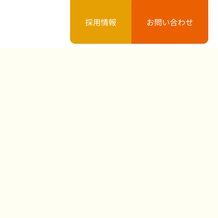
採用情報
お問い合わせ
案内
お知らせ