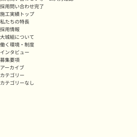
採用問い合わせ完了
施工実績トップ
私たちの特長
採用情報
大城組について
働く環境・制度
インタビュー
募集要項
アーカイブ
カテゴリー
カテゴリーなし