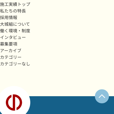
施工実績トップ
私たちの特長
採用情報
大城組について
働く環境・制度
インタビュー
募集要項
アーカイブ
カテゴリー
カテゴリーなし