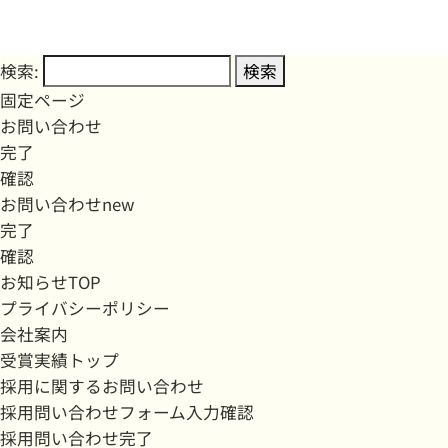
検索:
固定ページ
お問い合わせ
完了
確認
お問い合わせnew
完了
確認
お知らせTOP
プライバシーポリシー
会社案内
受賞実績トップ
採用に関するお問い合わせ
採用問い合わせフォーム入力確認
採用問い合わせ完了