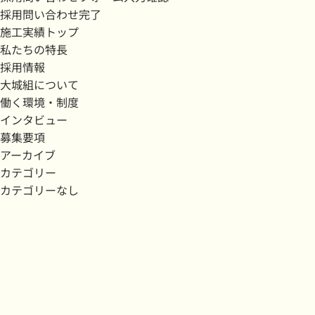
採用問い合わせ完了
施工実績トップ
私たちの特長
採用情報
大城組について
働く環境・制度
インタビュー
募集要項
アーカイブ
カテゴリー
カテゴリーなし