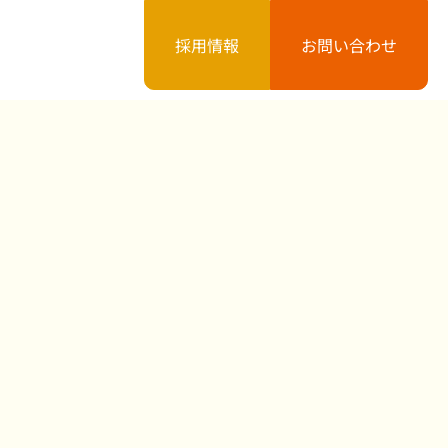
採用情報
お問い合わせ
案内
お知らせ