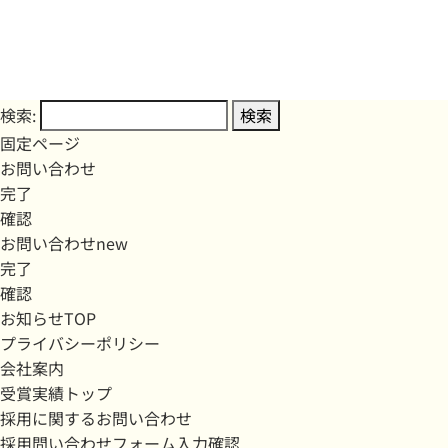
検索:
固定ページ
お問い合わせ
完了
確認
お問い合わせnew
完了
確認
お知らせTOP
プライバシーポリシー
会社案内
受賞実績トップ
採用に関するお問い合わせ
採用問い合わせフォーム入力確認