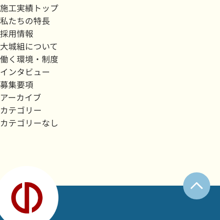
施工実績トップ
私たちの特長
採用情報
大城組について
働く環境・制度
インタビュー
募集要項
アーカイブ
カテゴリー
カテゴリーなし