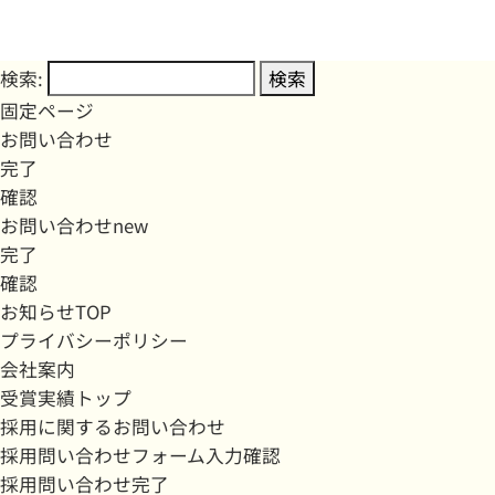
検索:
固定ページ
お問い合わせ
完了
確認
お問い合わせnew
完了
確認
お知らせTOP
プライバシーポリシー
会社案内
受賞実績トップ
採用に関するお問い合わせ
採用問い合わせフォーム入力確認
採用問い合わせ完了