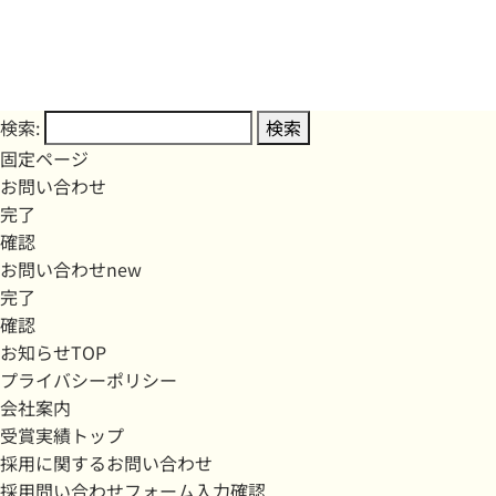
検索:
固定ページ
お問い合わせ
完了
確認
お問い合わせnew
完了
確認
お知らせTOP
プライバシーポリシー
会社案内
受賞実績トップ
採用に関するお問い合わせ
採用問い合わせフォーム入力確認