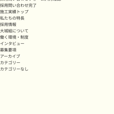
採用問い合わせ完了
施工実績トップ
私たちの特長
採用情報
大城組について
働く環境・制度
インタビュー
募集要項
アーカイブ
カテゴリー
カテゴリーなし