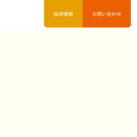
採用情報
お問い合わせ
案内
お知らせ