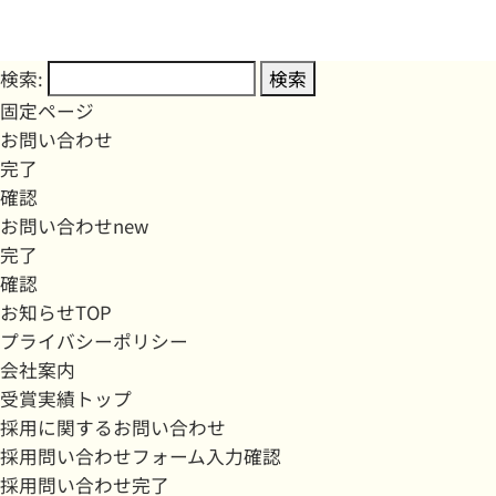
検索:
固定ページ
お問い合わせ
完了
確認
お問い合わせnew
完了
確認
お知らせTOP
プライバシーポリシー
会社案内
受賞実績トップ
採用に関するお問い合わせ
採用問い合わせフォーム入力確認
採用問い合わせ完了