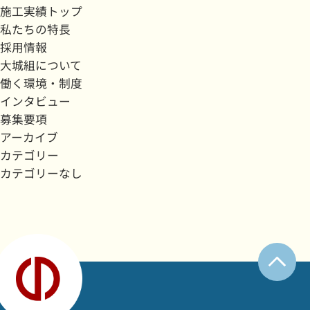
施工実績トップ
私たちの特長
採用情報
大城組について
働く環境・制度
インタビュー
募集要項
アーカイブ
カテゴリー
カテゴリーなし